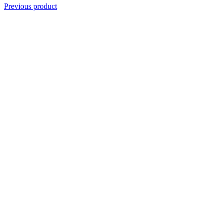
Previous product