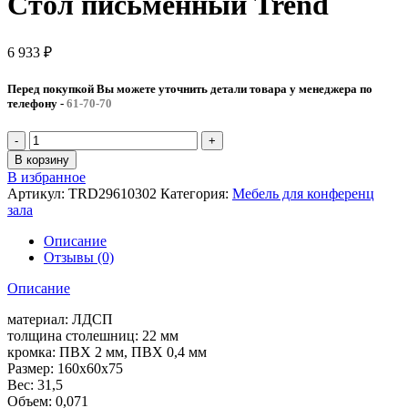
Стол письменный Trend
6 933
₽
Перед покупкой Вы можете уточнить детали товара у менеджера по
телефону
-
61-70-70
В корзину
В избранное
Артикул:
TRD29610302
Категория:
Мебель для конференц
зала
Описание
Отзывы (0)
Описание
материал: ЛДСП
толщина столешниц: 22 мм
кромка: ПВХ 2 мм, ПВХ 0,4 мм
Размер: 160x60x75
Вес: 31,5
Объем: 0,071