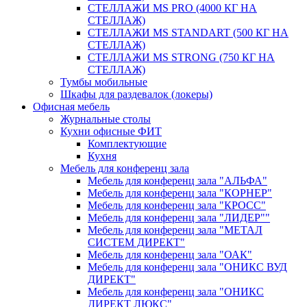
СТЕЛЛАЖИ MS PRO (4000 КГ НА
СТЕЛЛАЖ)
СТЕЛЛАЖИ MS STANDART (500 КГ НА
СТЕЛЛАЖ)
СТЕЛЛАЖИ MS STRONG (750 КГ НА
СТЕЛЛАЖ)
Тумбы мобильные
Шкафы для раздевалок (локеры)
Офисная мебель
Журнальные столы
Кухни офисные ФИТ
Комплектующие
Кухня
Мебель для конференц зала
Мебель для конференц зала "АЛЬФА"
Мебель для конференц зала "КОРНЕР"
Мебель для конференц зала "КРОСС"
Мебель для конференц зала "ЛИДЕР""
Мебель для конференц зала "МЕТАЛ
СИСТЕМ ДИРЕКТ"
Мебель для конференц зала "ОАК"
Мебель для конференц зала "ОНИКС ВУД
ДИРЕКТ"
Мебель для конференц зала "ОНИКС
ДИРЕКТ ЛЮКС"