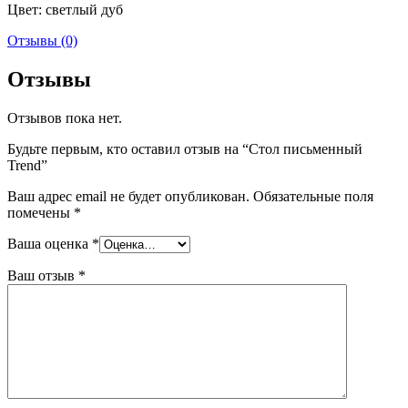
Цвет: светлый дуб
Отзывы (0)
Отзывы
Отзывов пока нет.
Будьте первым, кто оставил отзыв на “Стол письменный
Trend”
Ваш адрес email не будет опубликован.
Обязательные поля
помечены
*
Ваша оценка
*
Ваш отзыв
*