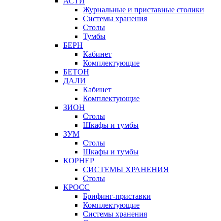
АСТИ
Журнальные и приставные столики
Системы хранения
Столы
Тумбы
БЕРН
Кабинет
Комплектующие
БЕТОН
ДАЛИ
Кабинет
Комплектующие
ЗИОН
Столы
Шкафы и тумбы
ЗУМ
Столы
Шкафы и тумбы
КОРНЕР
СИСТЕМЫ ХРАНЕНИЯ
Столы
КРОСС
Брифинг-приставки
Комплектующие
Системы хранения