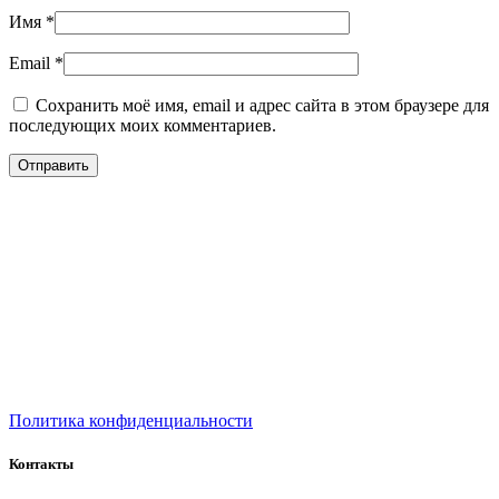
Имя
*
Email
*
Сохранить моё имя, email и адрес сайта в этом браузере для
последующих моих комментариев.
Политика конфиденциальности
Контакты