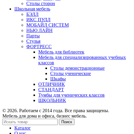
Столы сторон
Школьная мебель
БЭЛЛ
ИКС ПУЛЛ
МОБАЙЛ СИСТЕМ
НЬЮ ЛАЙН
Парты
Стулья
ФОРТРЕСС
Мебель для библиотек
Мебель для специализированных учебных
классов
Столы демонстрационные
Столы ученические
Шкафы
ОТЛИЧНИК
СТАНДАРТ
Тумбы для ученических классов
ШКОЛЬНИК
© 2026. Работаем с 2014 года. Все права защищены.
Мебель для дома и офиса, бизнес мебель.
Поиск
Каталог
О нас