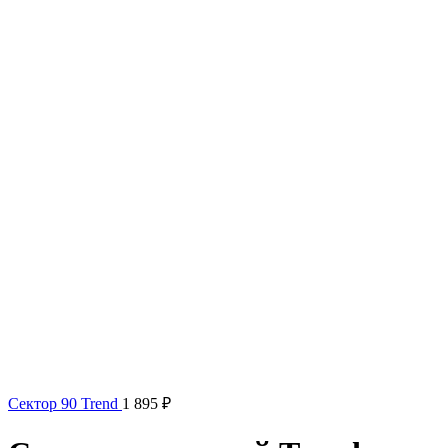
Сектор 90 Trend
1 895
₽