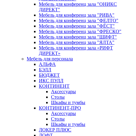
Мебель для конференц зала "ОНИКС
ДИРЕКТ"
Мебель для конференц зала "РИВА"
Мебель для конференц зала "ФЕЛТО"
Мебель для конференц зала "ФЁСТ"
Мебель для конференц зала "ФРЕСКО"
Мебель для конференц зала "ШИФТ"
Мебель для конференц зала "ЯЛТА"
Мебель для конференц зала «РИФТ
ДИРЕКТ»
Мебель для персонала
АЛЬФА
БЭЛЛ
БЮДЖЕТ
ИКС ПУЛЛ
КОНТИНЕНТ
Аксессуары
Столы
Шкафы и тумбы
КОНТИНЕНТ-ПРО
Аксессуары
Столы
Шкафы и тумбы
ЛОКЕР ПЛЮС
ЛОФТ