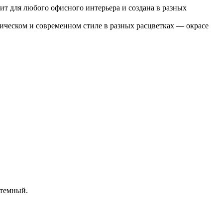
дит для любого офисного интерьера и создана в разных
ическом и современном стиле в разных расцветках — окрасе
 темный.