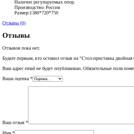
Наличие регулируемых опор.
Производство: Россия
Размер:1380*720*750
Отзывы (0)
Отзывы
Отзывов пока нет.
Будьте первым, кто оставил отзыв на “Стол-приставка двойна
Ваш адрес email не будет опубликован.
Обязательные поля пом
Ваша оценка
*
Ваш отзыв
*
Имя
*