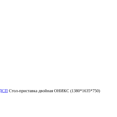
ЛДСП
Стол-приставка двойная ОНИКС (1380*1635*750)