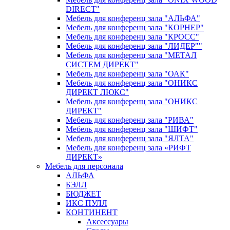
DIRECT"
Мебель для конференц зала "АЛЬФА"
Мебель для конференц зала "КОРНЕР"
Мебель для конференц зала "КРОСС"
Мебель для конференц зала "ЛИДЕР""
Мебель для конференц зала "МЕТАЛ
СИСТЕМ ДИРЕКТ"
Мебель для конференц зала "ОАК"
Мебель для конференц зала "ОНИКС
ДИРЕКТ ЛЮКС"
Мебель для конференц зала "ОНИКС
ДИРЕКТ"
Мебель для конференц зала "РИВА"
Мебель для конференц зала "ШИФТ"
Мебель для конференц зала "ЯЛТА"
Мебель для конференц зала «РИФТ
ДИРЕКТ»
Мебель для персонала
АЛЬФА
БЭЛЛ
БЮДЖЕТ
ИКС ПУЛЛ
КОНТИНЕНТ
Аксессуары