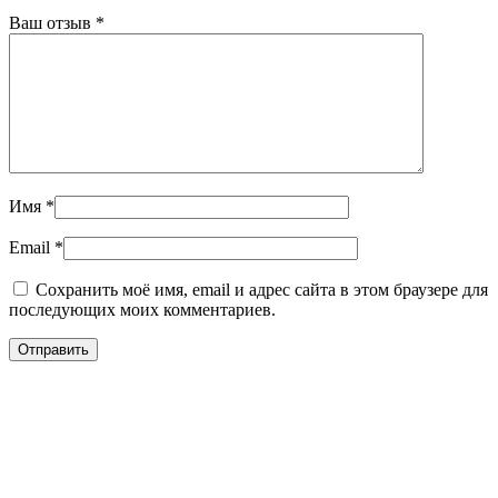
Ваш отзыв
*
Имя
*
Email
*
Сохранить моё имя, email и адрес сайта в этом браузере для
последующих моих комментариев.