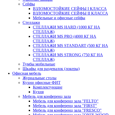
Сейфы
ВЗЛОМОСТОЙКИЕ СЕЙФЫ I КЛАССА
ВЗЛОМОСТОЙКИЕ СЕЙФЫ II КЛАССА
Мебельные и офисные сейфы
Стеллажи
СТЕЛЛАЖИ MS HARD (1000 КГ НА
СТЕЛЛАЖ)
СТЕЛЛАЖИ MS PRO (4000 КГ НА
СТЕЛЛАЖ)
СТЕЛЛАЖИ MS STANDART (500 КГ НА
СТЕЛЛАЖ)
СТЕЛЛАЖИ MS STRONG (750 КГ НА
СТЕЛЛАЖ)
Тумбы мобильные
Шкафы для раздевалок (локеры)
Офисная мебель
Журнальные столы
Кухни офисные ФИТ
Комплектующие
Кухня
Мебель для конференц зала
Мебель для конференц зала "FELTO"
Мебель для конференц зала "FIRST"
Мебель для конференц зала "FRESCO"
Мебель для конференц зала "ONIX WOOD