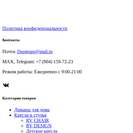
Политика конфиденциальности
Контакты
Почта:
Dasgrups@mail.ru
MAX, Telegram: +7 (904) 159-72-23
Режим работы: Ежедневно с 9:00-21:00
Категории товаров
Диваны для дома
Кресла и стулья
RV CHAIR
RV DESIGN
Детские кресла