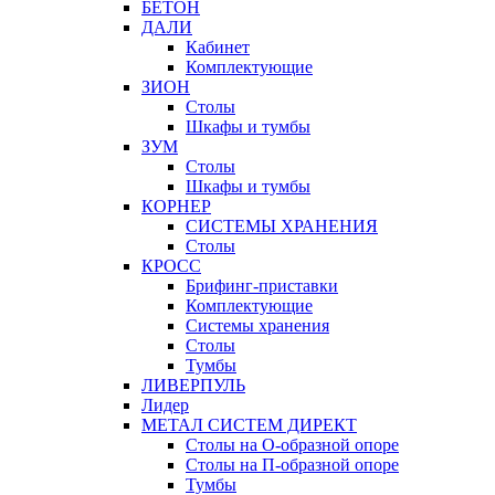
БЕТОН
ДАЛИ
Кабинет
Комплектующие
ЗИОН
Столы
Шкафы и тумбы
ЗУМ
Столы
Шкафы и тумбы
КОРНЕР
СИСТЕМЫ ХРАНЕНИЯ
Столы
КРОСС
Брифинг-приставки
Комплектующие
Системы хранения
Столы
Тумбы
ЛИВЕРПУЛЬ
Лидер
МЕТАЛ СИСТЕМ ДИРЕКТ
Столы на О-образной опоре
Столы на П-образной опоре
Тумбы