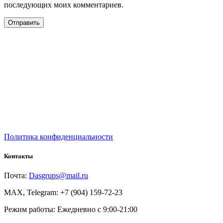
последующих моих комментариев.
Политика конфиденциальности
Контакты
Почта:
Dasgrups@mail.ru
MAX, Telegram: +7 (904) 159-72-23
Режим работы: Ежедневно с 9:00-21:00