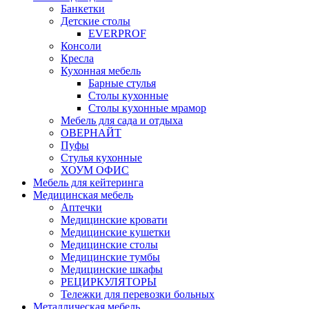
Банкетки
Детские столы
EVERPROF
Консоли
Кресла
Кухонная мебель
Барные стулья
Столы кухонные
Столы кухонные мрамор
Мебель для сада и отдыха
ОВЕРНАЙТ
Пуфы
Стулья кухонные
ХОУМ ОФИС
Мебель для кейтеринга
Медицинская мебель
Аптечки
Медицинские кровати
Медицинские кушетки
Медицинские столы
Медицинские тумбы
Медицинские шкафы
РЕЦИРКУЛЯТОРЫ
Тележки для перевозки больных
Металлическая мебель