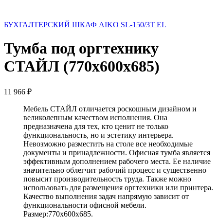
БУХГАЛТЕРСКИЙ ШКАФ AIKO SL-150/3Т EL
Тумба под оргтехнику
СТАЙЛ (770х600х685)
11 966
₽
Мебель СТАЙЛ отличается роскошным дизайном и
великолепным качеством исполнения. Она
предназначена для тех, кто ценит не только
функциональность, но и эстетику интерьера.
Невозможно разместить на столе все необходимые
документы и принадлежности. Офисная тумба является
эффективным дополнением рабочего места. Ее наличие
значительно облегчит рабочий процесс и существенно
повысит производительность труда. Также можно
использовать для размещения оргтехники или принтера.
Качество выполнения задач напрямую зависит от
функциональности офисной мебели.
Размер:770х600х685.