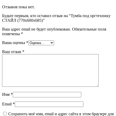
Отзывов пока нет.
Будьте первым, кто оставил отзыв на “Тумба под оргтехнику
СТАЙЛ (770х600х685)”
Ваш адрес email не будет опубликован.
Обязательные поля
помечены
*
Ваша оценка
*
Ваш отзыв
*
Имя
*
Email
*
Сохранить моё имя, email и адрес сайта в этом браузере для