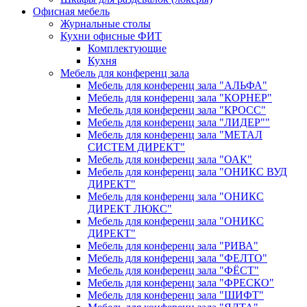
Офисная мебель
Журнальные столы
Кухни офисные ФИТ
Комплектующие
Кухня
Мебель для конференц зала
Мебель для конференц зала "АЛЬФА"
Мебель для конференц зала "КОРНЕР"
Мебель для конференц зала "КРОСС"
Мебель для конференц зала "ЛИДЕР""
Мебель для конференц зала "МЕТАЛ
СИСТЕМ ДИРЕКТ"
Мебель для конференц зала "ОАК"
Мебель для конференц зала "ОНИКС ВУД
ДИРЕКТ"
Мебель для конференц зала "ОНИКС
ДИРЕКТ ЛЮКС"
Мебель для конференц зала "ОНИКС
ДИРЕКТ"
Мебель для конференц зала "РИВА"
Мебель для конференц зала "ФЕЛТО"
Мебель для конференц зала "ФЁСТ"
Мебель для конференц зала "ФРЕСКО"
Мебель для конференц зала "ШИФТ"