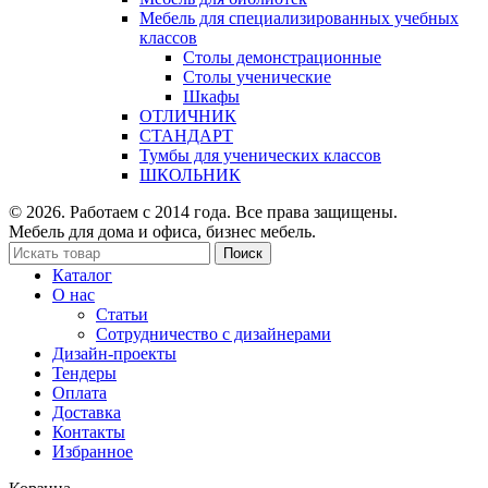
Мебель для специализированных учебных
классов
Столы демонстрационные
Столы ученические
Шкафы
ОТЛИЧНИК
СТАНДАРТ
Тумбы для ученических классов
ШКОЛЬНИК
© 2026. Работаем с 2014 года. Все права защищены.
Мебель для дома и офиса, бизнес мебель.
Поиск
Каталог
О нас
Статьи
Сотрудничество с дизайнерами
Дизайн-проекты
Тендеры
Оплата
Доставка
Контакты
Избранное