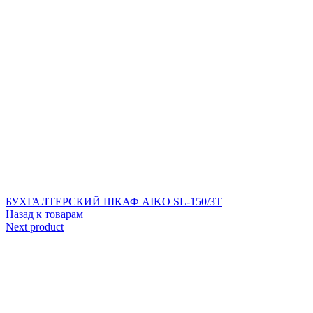
БУХГАЛТЕРСКИЙ ШКАФ AIKO SL-150/3Т
Назад к товарам
Next product