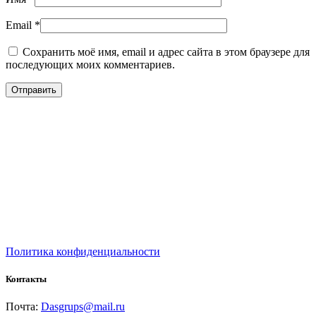
Email
*
Сохранить моё имя, email и адрес сайта в этом браузере для
последующих моих комментариев.
Политика конфиденциальности
Контакты
Почта:
Dasgrups@mail.ru