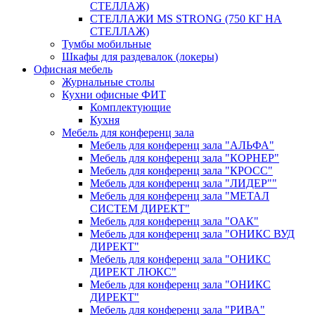
СТЕЛЛАЖ)
СТЕЛЛАЖИ MS STRONG (750 КГ НА
СТЕЛЛАЖ)
Тумбы мобильные
Шкафы для раздевалок (локеры)
Офисная мебель
Журнальные столы
Кухни офисные ФИТ
Комплектующие
Кухня
Мебель для конференц зала
Мебель для конференц зала "АЛЬФА"
Мебель для конференц зала "КОРНЕР"
Мебель для конференц зала "КРОСС"
Мебель для конференц зала "ЛИДЕР""
Мебель для конференц зала "МЕТАЛ
СИСТЕМ ДИРЕКТ"
Мебель для конференц зала "ОАК"
Мебель для конференц зала "ОНИКС ВУД
ДИРЕКТ"
Мебель для конференц зала "ОНИКС
ДИРЕКТ ЛЮКС"
Мебель для конференц зала "ОНИКС
ДИРЕКТ"
Мебель для конференц зала "РИВА"