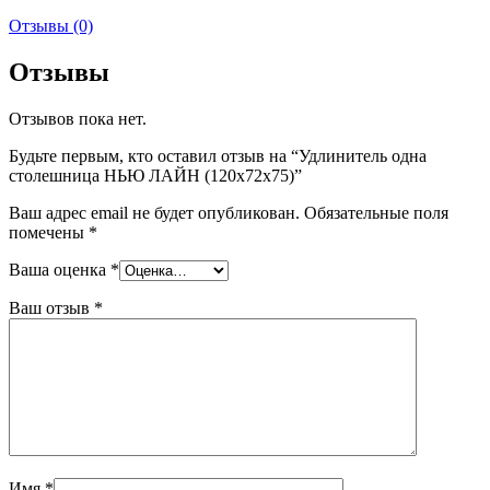
Отзывы (0)
Отзывы
Отзывов пока нет.
Будьте первым, кто оставил отзыв на “Удлинитель одна
столешница НЬЮ ЛАЙН (120x72x75)”
Ваш адрес email не будет опубликован.
Обязательные поля
помечены
*
Ваша оценка
*
Ваш отзыв
*
Имя
*