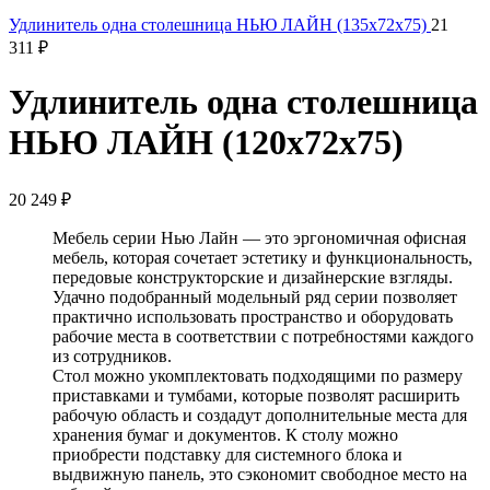
Удлинитель одна столешница НЬЮ ЛАЙН (135x72x75)
21
311
₽
Удлинитель одна столешница
НЬЮ ЛАЙН (120x72x75)
20 249
₽
Мебель серии Нью Лайн — это эргономичная офисная
мебель, которая сочетает эстетику и функциональность,
передовые конструкторские и дизайнерские взгляды.
Удачно подобранный модельный ряд серии позволяет
практично использовать пространство и оборудовать
рабочие места в соответствии с потребностями каждого
из сотрудников.
Стол можно укомплектовать подходящими по размеру
приставками и тумбами, которые позволят расширить
рабочую область и создадут дополнительные места для
хранения бумаг и документов. К столу можно
приобрести подставку для системного блока и
выдвижную панель, это сэкономит свободное место на