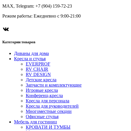
MAX, Telegram: +7 (904) 159-72-23
Режим работы: Ежедневно с 9:00-21:00
Категории товаров
Диваны для дома
Кресла и стулья
EVERPROF
RV CHAIR
RV DESIGN
Детские кресла
Запчасти и комплектующие
Игровые кресла
Конференц-кресла
Кресла для персонала
Кресла для руководителей
Многоместные секции
Офисные стулья
Мебель для гостиниц
КРОВАТИ И ТУМБЫ