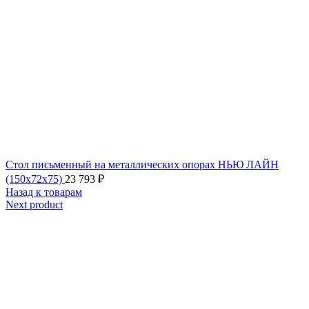
Стол письменный на металлических опорах НЬЮ ЛАЙН
(150x72x75)
23 793
₽
Назад к товарам
Next product