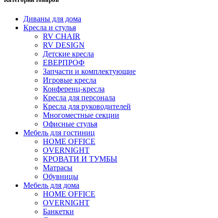
Диваны для дома
Кресла и стулья
RV CHAIR
RV DESIGN
Детские кресла
ЕВЕРПРОФ
Запчасти и комплектующие
Игровые кресла
Конференц-кресла
Кресла для персонала
Кресла для руководителей
Многоместные секции
Офисные стулья
Мебель для гостиниц
HOME OFFICE
OVERNIGHT
КРОВАТИ И ТУМБЫ
Матрасы
Обувницы
Мебель для дома
HOME OFFICE
OVERNIGHT
Банкетки