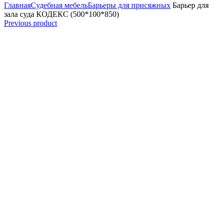
Главная
Судебная мебель
Барьеры для присяжных
Барьер для
зала суда КОДЕКС (500*100*850)
Previous product