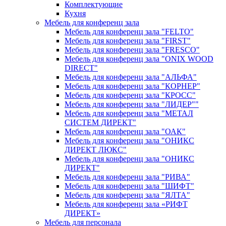
Комплектующие
Кухня
Мебель для конференц зала
Мебель для конференц зала "FELTO"
Мебель для конференц зала "FIRST"
Мебель для конференц зала "FRESCO"
Мебель для конференц зала "ONIX WOOD
DIRECT"
Мебель для конференц зала "АЛЬФА"
Мебель для конференц зала "КОРНЕР"
Мебель для конференц зала "КРОСС"
Мебель для конференц зала "ЛИДЕР""
Мебель для конференц зала "МЕТАЛ
СИСТЕМ ДИРЕКТ"
Мебель для конференц зала "ОАК"
Мебель для конференц зала "ОНИКС
ДИРЕКТ ЛЮКС"
Мебель для конференц зала "ОНИКС
ДИРЕКТ"
Мебель для конференц зала "РИВА"
Мебель для конференц зала "ШИФТ"
Мебель для конференц зала "ЯЛТА"
Мебель для конференц зала «РИФТ
ДИРЕКТ»
Мебель для персонала