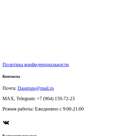
Политика конфиденциальности
Контакты
Почта:
Dasgrups@mail.ru
MAX, Telegram: +7 (904) 159-72-23
Режим работы: Ежедневно с 9:00-21:00
ВКонтакте
Категории товаров