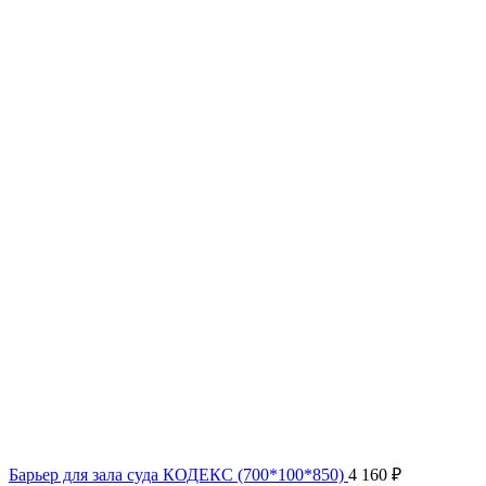
Барьер для зала суда КОДЕКС (700*100*850)
4 160
₽