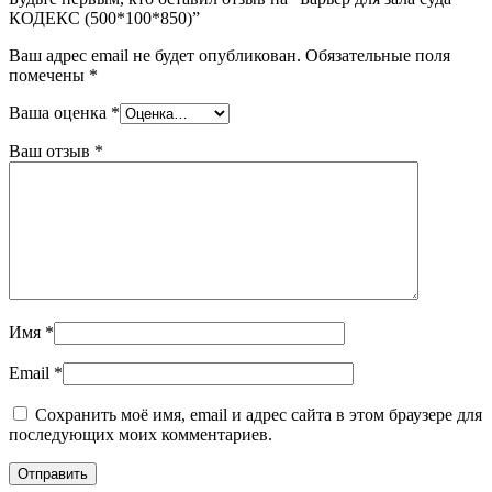
КОДЕКС (500*100*850)”
Ваш адрес email не будет опубликован.
Обязательные поля
помечены
*
Ваша оценка
*
Ваш отзыв
*
Имя
*
Email
*
Сохранить моё имя, email и адрес сайта в этом браузере для
последующих моих комментариев.