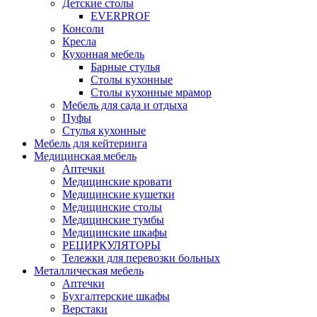
Детские столы
EVERPROF
Консоли
Кресла
Кухонная мебель
Барные стулья
Столы кухонные
Столы кухонные мрамор
Мебель для сада и отдыха
Пуфы
Стулья кухонные
Мебель для кейтеринга
Медицинская мебель
Аптечки
Медицинские кровати
Медицинские кушетки
Медицинские столы
Медицинские тумбы
Медицинские шкафы
РЕЦИРКУЛЯТОРЫ
Тележки для перевозки больных
Металлическая мебель
Аптечки
Бухгалтерские шкафы
Верстаки