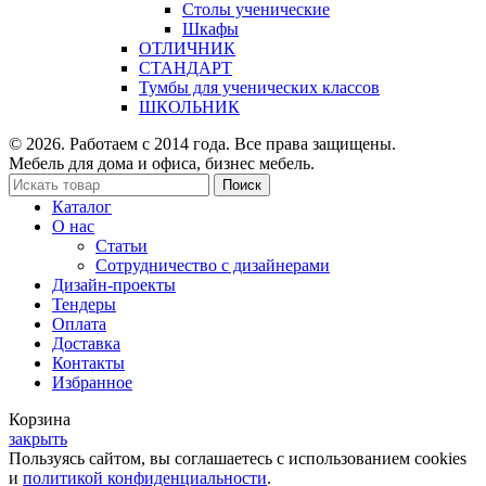
Столы ученические
Шкафы
ОТЛИЧНИК
СТАНДАРТ
Тумбы для ученических классов
ШКОЛЬНИК
© 2026. Работаем с 2014 года. Все права защищены.
Мебель для дома и офиса, бизнес мебель.
Поиск
Каталог
О нас
Статьи
Сотрудничество с дизайнерами
Дизайн-проекты
Тендеры
Оплата
Доставка
Контакты
Избранное
Корзина
закрыть
Пользуясь сайтом, вы соглашаетесь с использованием cookies
и
политикой конфиденциальности
.