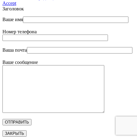
Accept
Заголовок
Ваше имя
Номер телефона
Ваша почта
Ваше сообщение
ЗАКРЫТЬ