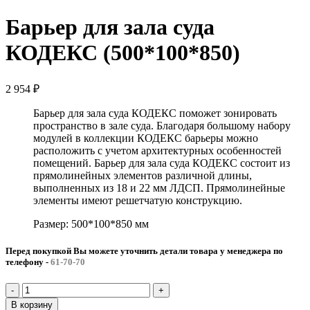
Барьер для зала суда
КОДЕКС (500*100*850)
2 954
₽
Барьер для зала суда КОДЕКС поможет зонировать
пространство в зале суда. Благодаря большому набору
модулей в коллекции КОДЕКС барьеры можно
расположить с учетом архитектурных особенностей
помещений. Барьер для зала суда КОДЕКС состоит из
прямолинейных элементов различной длины,
выполненных из 18 и 22 мм ЛДСП. Прямолинейные
элементы имеют решетчатую конструкцию.
Размер: 500*100*850 мм
Перед покупкой Вы можете уточнить детали товара у менеджера по
телефону
-
61-70-70
Количество
товара
В корзину