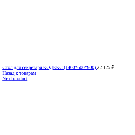
Стол для секретаря КОДЕКС (1400*600*900)
22 125
₽
Назад к товарам
Next product